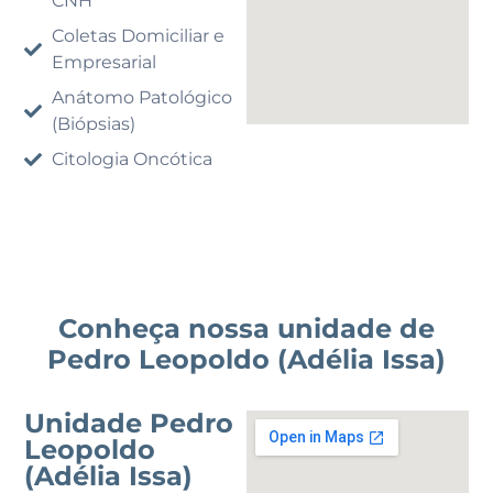
CNH
Coletas Domiciliar e
Empresarial
Anátomo Patológico
(Biópsias)
Citologia Oncótica
Conheça nossa unidade de
Pedro Leopoldo (Adélia Issa)
Unidade Pedro
Leopoldo
(Adélia Issa)