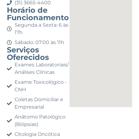
(31) 3665-4400
Horário de
Funcionamento
Segunda a Sexta: 6 às
17h
Sábado: 07:00 às 11h
Serviços
Oferecidos
Exames Laboratoriais/
Análises Clínicas
Exame Toxicológico -
CNH
Coletas Domiciliar e
Empresarial
Anátomo Patológico
(Biópsias)
Citologia Oncótica