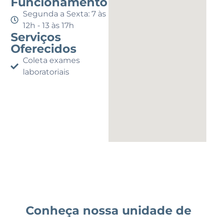
Funcionamento
Segunda a Sexta: 7 às
12h - 13 às 17h
Serviços
Oferecidos
Coleta exames
laboratoriais
Conheça nossa unidade de