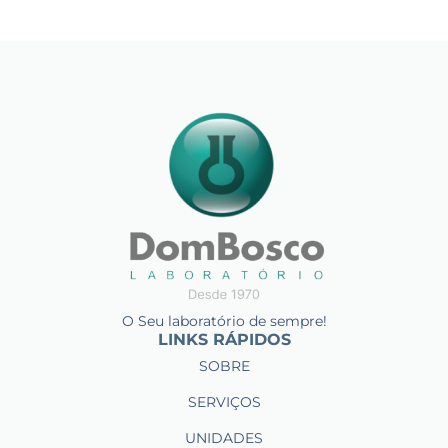
O Seu laboratório de sempre!
LINKS RÁPIDOS
SOBRE
SERVIÇOS
UNIDADES