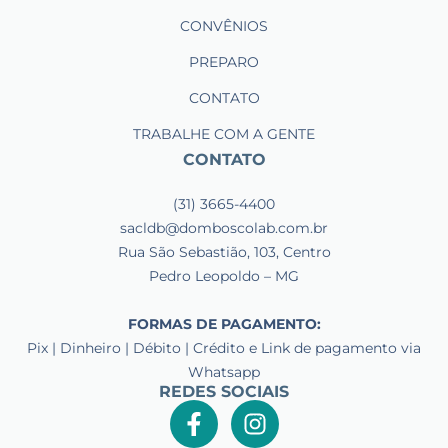
CONVÊNIOS
PREPARO
CONTATO
TRABALHE COM A GENTE
CONTATO
(31) 3665-4400
sacldb@domboscolab.com.br
Rua São Sebastião, 103, Centro
Pedro Leopoldo – MG
FORMAS DE PAGAMENTO:
Pix | Dinheiro | Débito | Crédito e Link de pagamento via
Whatsapp
REDES SOCIAIS