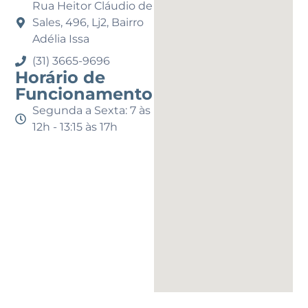
Rua Heitor Cláudio de
Sales, 496, Lj2, Bairro
Adélia Issa
(31) 3665-9696
Horário de
Funcionamento
Segunda a Sexta: 7 às
12h - 13:15 às 17h