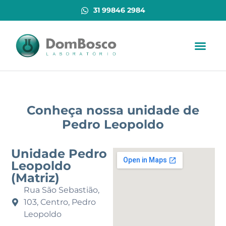
31 99846 2984
Conheça nossa unidade de
Pedro Leopoldo
Unidade Pedro
Leopoldo
(Matriz)
Rua São Sebastião,
103, Centro, Pedro
Leopoldo