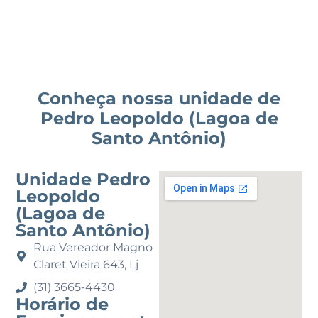
Conheça nossa unidade de
Pedro Leopoldo (Lagoa de
Santo Antônio)
Unidade Pedro
Leopoldo
(Lagoa de
Santo Antônio)
Rua Vereador Magno
Claret Vieira 643, Lj
(31) 3665-4430
Horário de