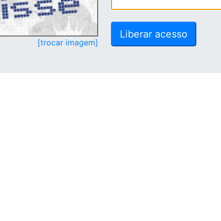
[trocar imagem]