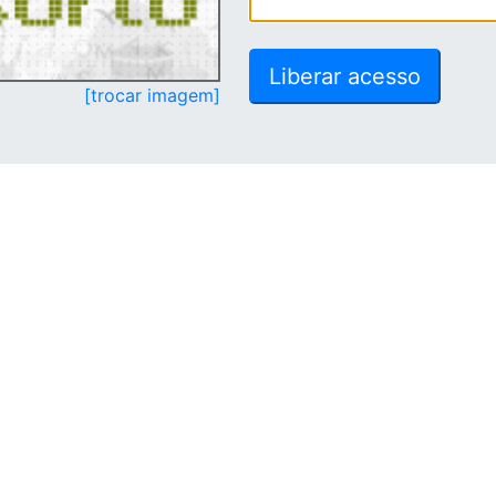
[trocar imagem]