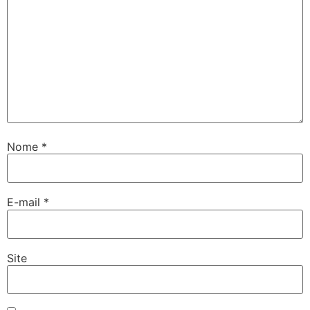
Nome
*
E-mail
*
Site