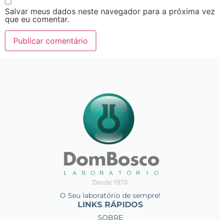
Salvar meus dados neste navegador para a próxima vez
que eu comentar.
O Seu laboratório de sempre!
LINKS RÁPIDOS
SOBRE