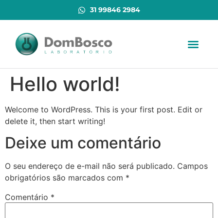
31 99846 2984
Hello world!
Welcome to WordPress. This is your first post. Edit or
delete it, then start writing!
Deixe um comentário
O seu endereço de e-mail não será publicado.
Campos
obrigatórios são marcados com
*
Comentário
*