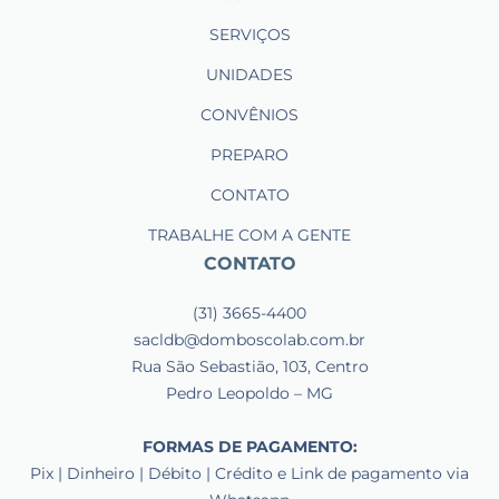
SERVIÇOS
UNIDADES
CONVÊNIOS
PREPARO
CONTATO
TRABALHE COM A GENTE
CONTATO
(31) 3665-4400
sacldb@domboscolab.com.br
Rua São Sebastião, 103, Centro
Pedro Leopoldo – MG
FORMAS DE PAGAMENTO:
Pix | Dinheiro | Débito | Crédito e Link de pagamento via